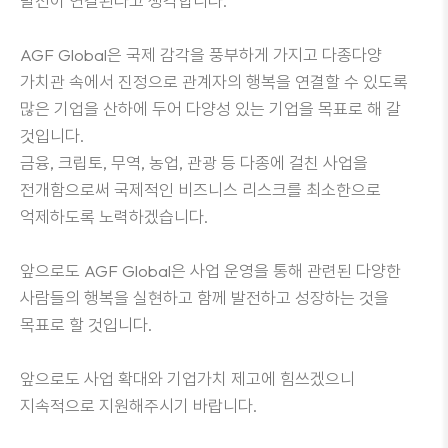
발전이 연결된다고 생각합니다.
AGF Global은 국제 감각을 풍부하게 가지고 다종다양
가치관 속에서 진정으로 관계자의 행복을 연결할 수 있도록
많은 기업을 산하에 두어 다양성 있는 기업을 목표로 해 갈
것입니다.
금융, 크립토, 무역, 농업, 관광 등 다종에 걸친 사업을
전개함으로써 국제적인 비즈니스 리스크를 최소한으로
억제하도록 노력하겠습니다.
앞으로도 AGF Global은 사업 운영을 통해 관련된 다양한
사람들의 행복을 실현하고 함께 발전하고 성장하는 것을
목표로 할 것입니다.
앞으로도 사업 확대와 기업가치 제고에 힘쓰겠으니
지속적으로 지원해주시기 바랍니다.