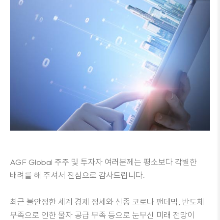
AGF Global 주주 및 투자자 여러분께는 평소보다 각별한
배려를 해 주셔서 진심으로 감사드립니다.
최근 불안정한 세계 경제 정세와 신종 코로나 팬데믹, 반도체
부족으로 인한 물자 공급 부족 등으로 눈부신 미래 전망이