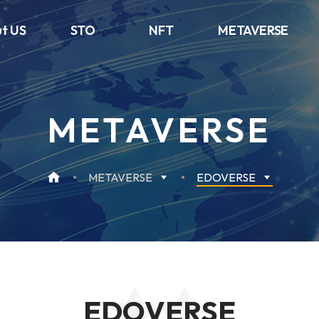
t US
STO
NFT
METAVERSE
METAVERSE
METAVERSE
EDOVERSE
EDOVERSE