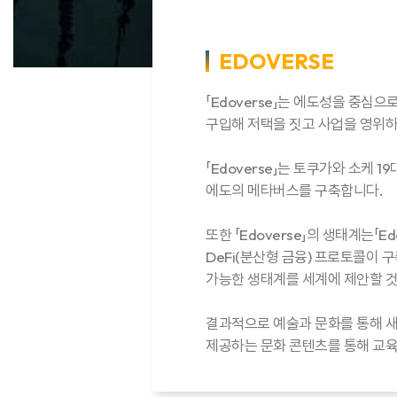
EDOVERSE
「Edoverse」는 에도성을 중심으
구입해 저택을 짓고 사업을 영위하
「Edoverse」는 토쿠가와 소케
에도의 메타버스를 구축합니다.
또한 「Edoverse」의 생태계는「
DeFi(분산형 금융) 프로토콜이
가능한 생태계를 세계에 제안할 
결과적으로 예술과 문화를 통해 새롭
제공하는 문화 콘텐츠를 통해 교육