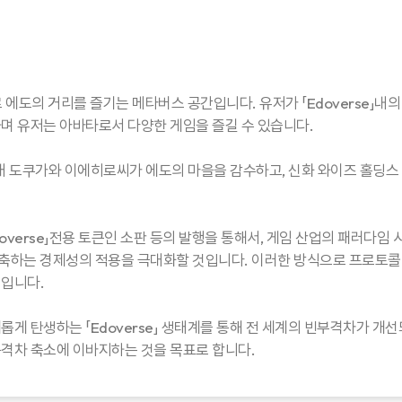
로 에도의 거리를 즐기는 메타버스 공간입니다. 유저가 「Edoverse」내의 에
며 유저는 아바타로서 다양한 게임을 즐길 수 있습니다.
 19대 도쿠가와 이에히로씨가 에도의 마을을 감수하고, 신화 와이즈 홀딩스
Edoverse」전용 토큰인 소판 등의 발행을 통해서, 게임 산업의 패러다임 
 구축하는 경제성의 적용을 극대화할 것입니다. 이러한 방식으로 프로토콜
것입니다.
게 탄생하는 「Edoverse」 생태계를 통해 전 세계의 빈부격차가 개선되는
격차 축소에 이바지하는 것을 목표로 합니다.