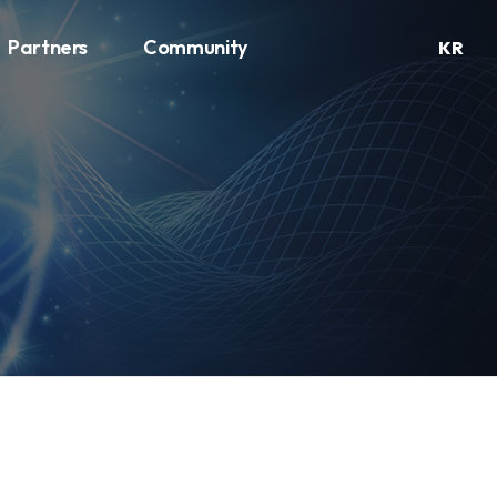
Partners
Community
KR