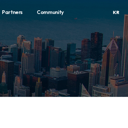
Partners
Community
KR