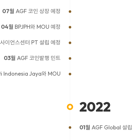
07월
AGF 코인 상장 예정
04월
BPJPH와 MOU 예정
랄사이언스센터 PT 설립 예정
03월
AGF 코인발행 민트
 Indonesia Jaya와 MOU
2022
01월
AGF Global 설립