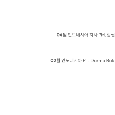
04월
인도네시아 지사 PM, 할
02월
인도네시아 PT. Darma Bakti